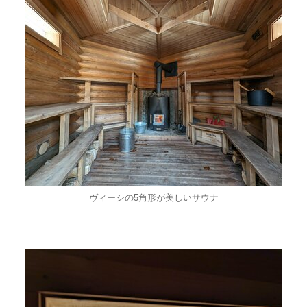
ヴィーシの5角形が美しいサウナ