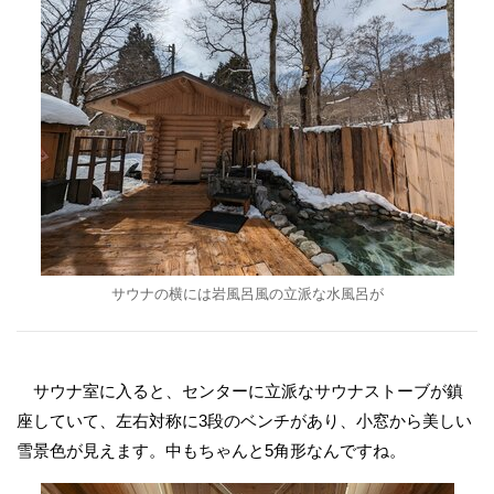
サウナの横には岩風呂風の立派な水風呂が
サウナ室に入ると、センターに立派なサウナストーブが鎮
座していて、左右対称に3段のベンチがあり、小窓から美しい
雪景色が見えます。中もちゃんと5角形なんですね。