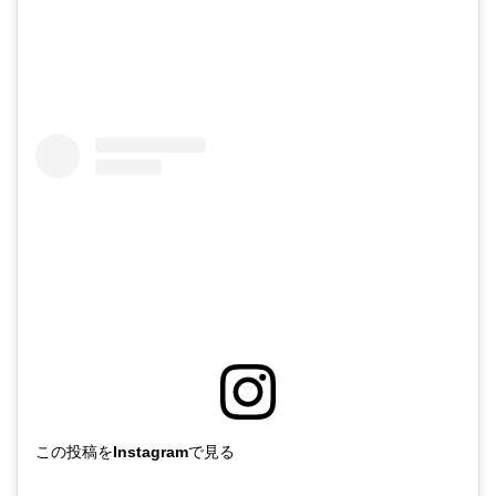
この投稿をInstagramで見る