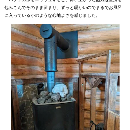
包みこんでそのまま留まり、ずっと暖かいのでまるでお風呂
に入っているかのような心地よさを感じました。