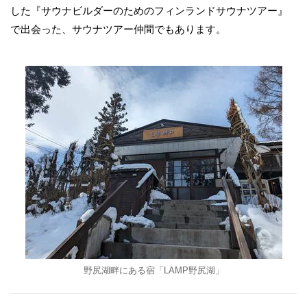
した『サウナビルダーのためのフィンランドサウナツアー』
で出会った、サウナツアー仲間でもあります。
野尻湖畔にある宿「LAMP野尻湖」