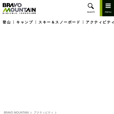
登山
キャンプ
スキー＆スノーボード
アクティビテ
BRAVO MOUNTAIN
アクティビティ