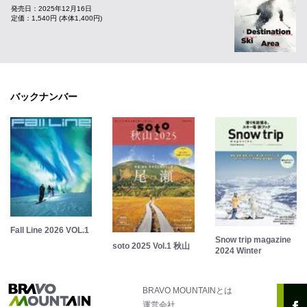
発売日：2025年12月16日
定価：1,540円 (本体1,400円)
バックナンバー
Fall Line 2026 VOL.1
Snow trip magazine
soto 2025 Vol.1 秋山
2024 Winter
BRAVO MOUNTAINとは
運営会社