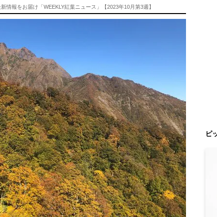
情報をお届け「WEEKLY紅葉ニュース」【2023年10月第3週】
ピ