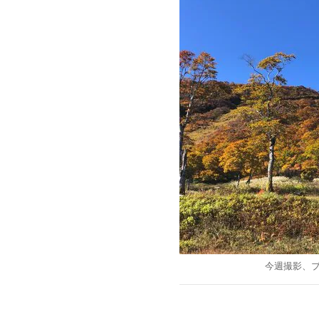
今週撮影、