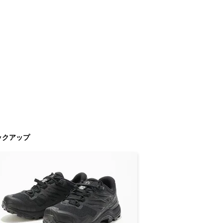
ックアップ