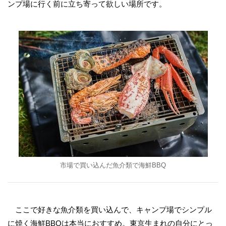
ンプ場に行く前に立ち寄って欲しい場所です。
市場で買い込んだ魚介類で海鮮BBQ
ここで好きな魚介類を買い込んで、キャンプ場でシンプル
に焼く海鮮BBQは本当におすすめ。東京生まれの自分にとっ