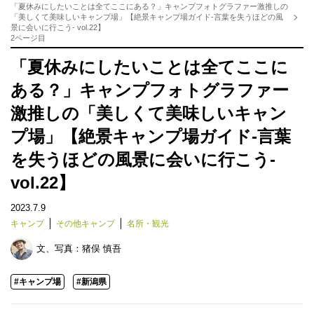
「夏休みにしたいことは全てここにある？」キャンプフォトグラファー激推しの
「美しくて美味しいキャンプ場」【絶景キャンプ場ガイド-言葉を失うほどの風
景に会いに行こう- vol.22】
2ページ目
「夏休みにしたいことは全てここに
ある？」キャンプフォトグラファー
激推しの「美しくて美味しいキャン
プ場」【絶景キャンプ場ガイド-言葉
を失うほどの風景に会いに行こう-
vol.22】
2023.7.9
キャンプ
その他キャンプ
名所・観光
文、写真：
猪俣 慎吾
#キャンプ場
#新潟県