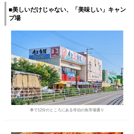
■美しいだけじゃない、「美味しい」キャン
プ場
車で12分のところにある寺泊の魚市場通り