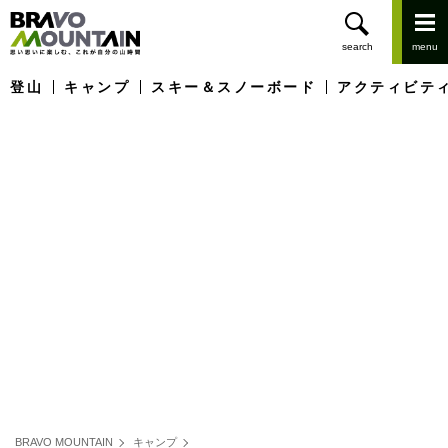
登山
キャンプ
スキー＆スノーボード
アクティビテ
BRAVO MOUNTAIN
キャンプ