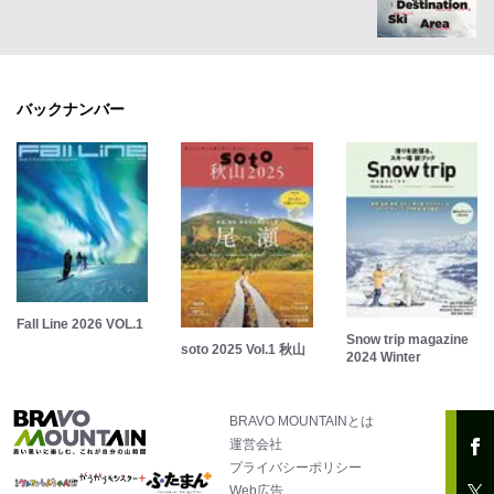
バックナンバー
Fall Line 2026 VOL.1
Snow trip magazine
soto 2025 Vol.1 秋山
2024 Winter
BRAVO MOUNTAINとは
運営会社
プライバシーポリシー
Web広告