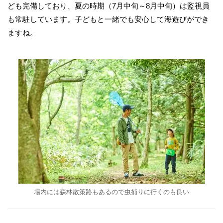
ども完備しており、夏の時期（7月中旬～8月中旬）は監視員
も常駐しています。子どもと一緒でも安心して海遊びができ
ますね。
場内には森林散策路もあるので虫捕りに行くのも良い