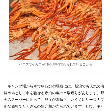
ベニズワイガニが1杯1000円で売られていることも
キャンプ場から車で約12分の場所には、新潟でも人気の海
鮮市場として名を馳せる寺泊の魚の市場通りがあります。都
会のスーパーに比べて、鮮度が素晴らしいうえにリーズナブ
ルな価格でたくさんの魚介類が売られています。ぜひ、キャ