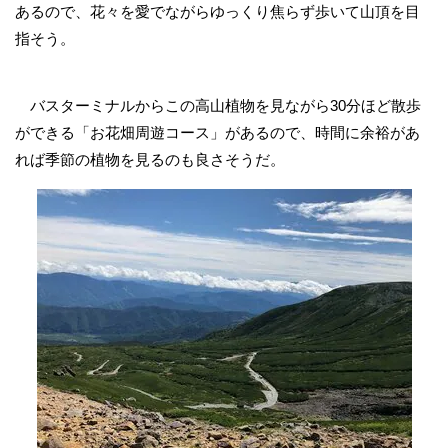
あるので、花々を愛でながらゆっくり焦らず歩いて山頂を目
指そう。
バスターミナルからこの高山植物を見ながら30分ほど散歩
ができる「お花畑周遊コース」があるので、時間に余裕があ
れば季節の植物を見るのも良さそうだ。