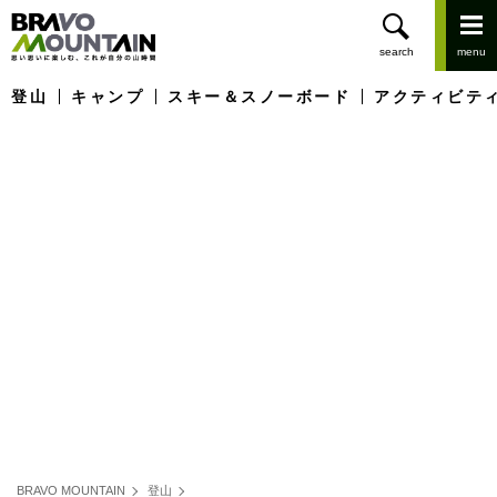
登山
キャンプ
スキー＆スノーボード
アクティビテ
BRAVO MOUNTAIN
登山