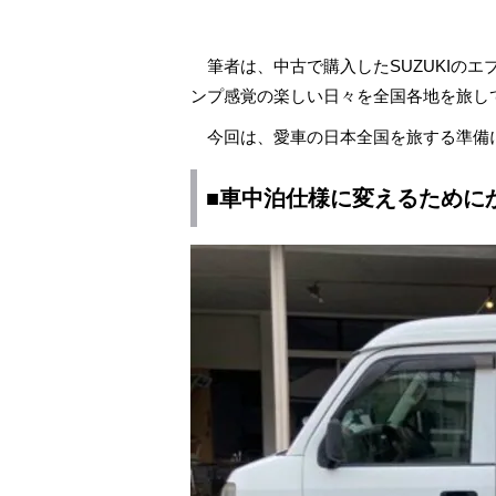
筆者は、中古で購入したSUZUKIの
ンプ感覚の楽しい日々を全国各地を旅し
今回は、愛車の日本全国を旅する準備
■車中泊仕様に変えるために