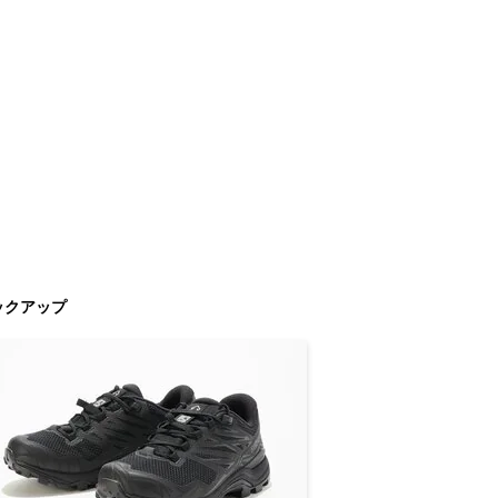
ックアップ