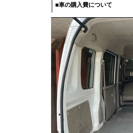
■車の購入費について