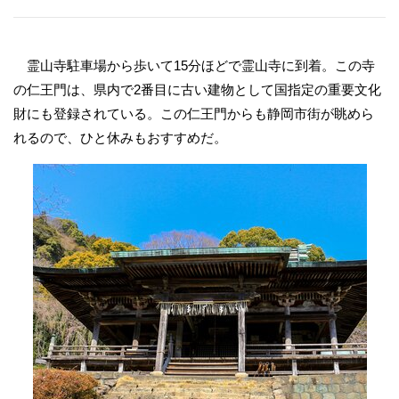
霊山寺駐車場から歩いて15分ほどで霊山寺に到着。この寺
の仁王門は、県内で2番目に古い建物として国指定の重要文化
財にも登録されている。この仁王門からも静岡市街が眺めら
れるので、ひと休みもおすすめだ。