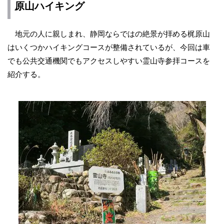
原山ハイキング
地元の人に親しまれ、静岡ならではの絶景が拝める梶原山
はいくつかハイキングコースが整備されているが、今回は車
でも公共交通機関でもアクセスしやすい霊山寺参拝コースを
紹介する。