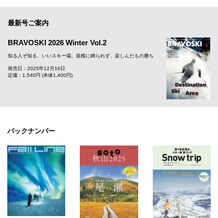
最新号ご案内
BRAVOSKI 2026 Winter Vol.2
知る人ぞ知る、いいスキー場。規模に縛られず、楽しんだもの勝ち
発売日：2025年12月16日
定価：1,540円 (本体1,400円)
バックナンバー