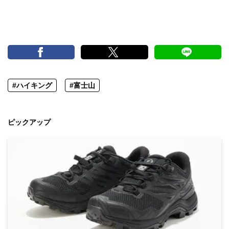
#ハイキング
#富士山
ピックアップ