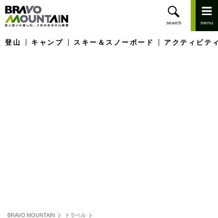
登山
キャンプ
スキー＆スノーボード
アクティビテ
BRAVO MOUNTAIN
トラベル