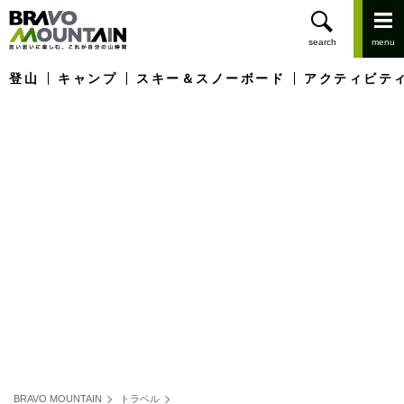
登山
キャンプ
スキー＆スノーボード
アクティビテ
BRAVO MOUNTAIN
トラベル