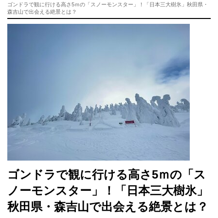
ゴンドラで観に行ける高さ5ｍの「スノーモンスター」！「日本三大樹氷」秋田県・
森吉山で出会える絶景とは？
ゴンドラで観に行ける高さ5ｍの「ス
ノーモンスター」！「日本三大樹氷」
秋田県・森吉山で出会える絶景とは？