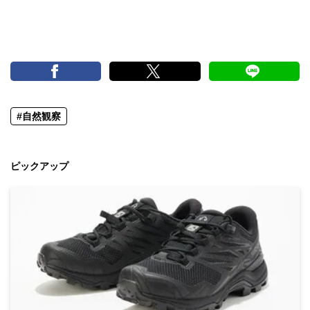
#自然観察
ピックアップ