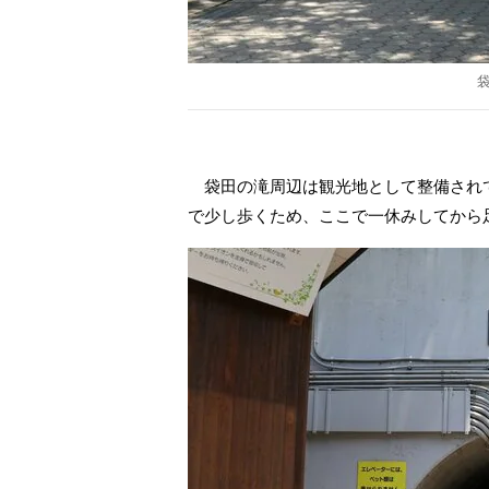
袋田の滝周辺は観光地として整備され
で少し歩くため、ここで一休みしてから