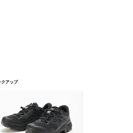
ックアップ