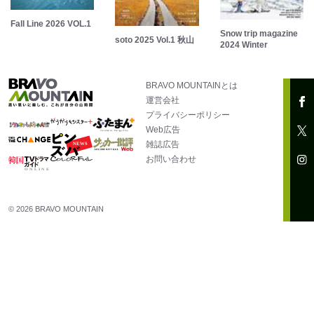
Fall Line 2026 VOL.1
Snow trip magazine
soto 2025 Vol.1 秋山
2024 Winter
BRAVO MOUNTAINとは
運営会社
プライバシーポリシー
Web広告
雑誌広告
お問い合わせ
© 2026 BRAVO MOUNTAIN