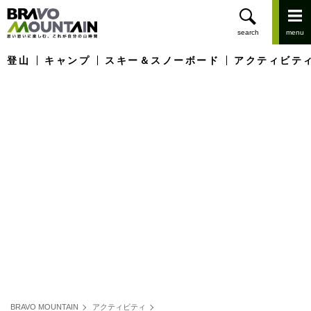
登山
キャンプ
スキー＆スノーボード
アクティビテ
BRAVO MOUNTAIN
アクティビティ