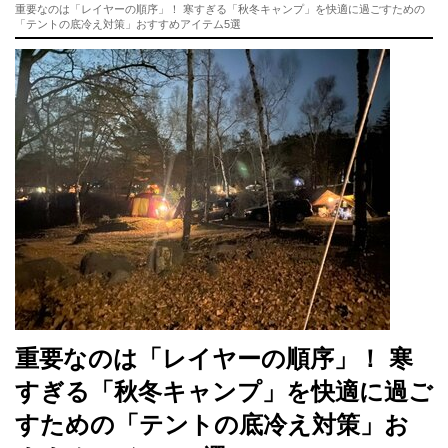
重要なのは「レイヤーの順序」！ 寒すぎる「秋冬キャンプ」を快適に過ごすための
「テントの底冷え対策」おすすめアイテム5選
重要なのは「レイヤーの順序」！ 寒
すぎる「秋冬キャンプ」を快適に過ご
すための「テントの底冷え対策」お