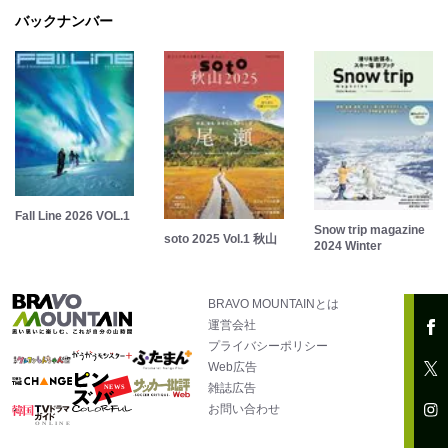
バックナンバー
Fall Line 2026 VOL.1
Snow trip magazine
soto 2025 Vol.1 秋山
2024 Winter
BRAVO MOUNTAINとは
運営会社
プライバシーポリシー
Web広告
雑誌広告
お問い合わせ