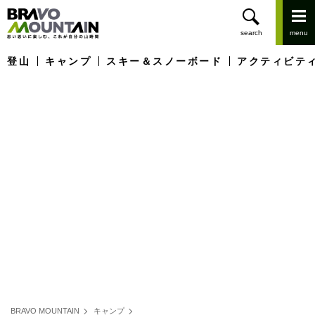
登山
キャンプ
スキー＆スノーボード
アクティビテ
BRAVO MOUNTAIN
キャンプ