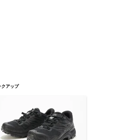
ックアップ