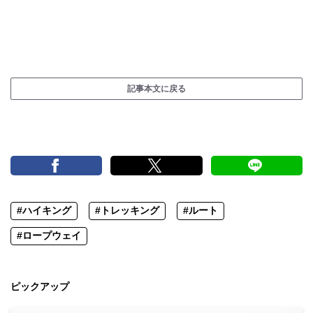
記事本文に戻る
#ハイキング
#トレッキング
#ルート
#ロープウェイ
ピックアップ