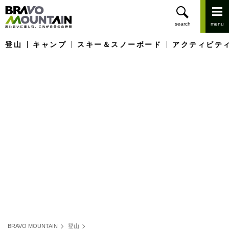
登山
キャンプ
スキー＆スノーボード
アクティビテ
BRAVO MOUNTAIN
登山