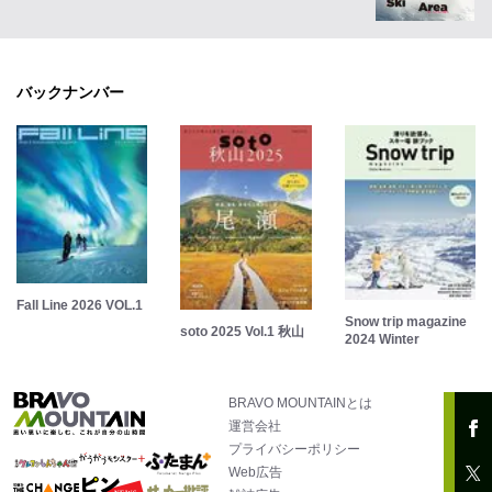
バックナンバー
Fall Line 2026 VOL.1
Snow trip magazine
soto 2025 Vol.1 秋山
2024 Winter
BRAVO MOUNTAINとは
運営会社
プライバシーポリシー
Web広告