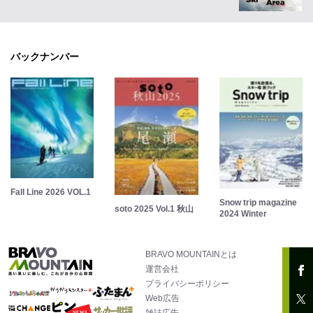
バックナンバー
Fall Line 2026 VOL.1
Snow trip magazine
soto 2025 Vol.1 秋山
2024 Winter
BRAVO MOUNTAINとは
運営会社
プライバシーポリシー
Web広告
雑誌広告