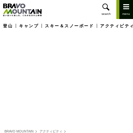
登山
キャンプ
スキー＆スノーボード
アクティビテ
BRAVO MOUNTAIN
アクティビティ