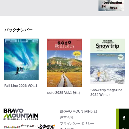
バックナンバー
Fall Line 2026 VOL.1
Snow trip magazine
soto 2025 Vol.1 秋山
2024 Winter
BRAVO MOUNTAINとは
運営会社
プライバシーポリシー