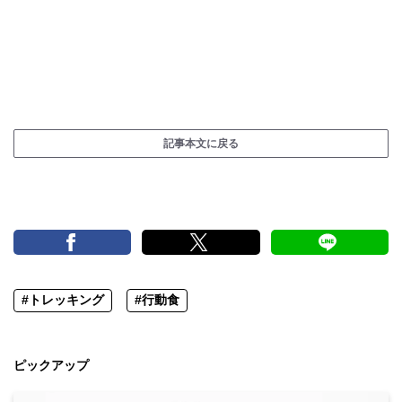
記事本文に戻る
#トレッキング
#行動食
ピックアップ