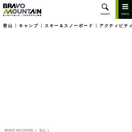
登山
キャンプ
スキー＆スノーボード
アクティビテ
BRAVO MOUNTAIN
登山