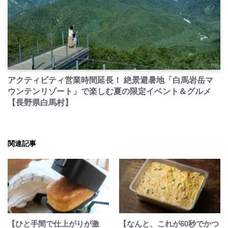
PR
アクティビティ営業時間延長！ 絶景避暑地「白馬岩岳マ
ウンテンリゾート」で楽しむ夏の限定イベント＆グルメ
【長野県白馬村】
関連記事
【ひと手間で仕上がりが激
【なんと、これが60秒でかつ