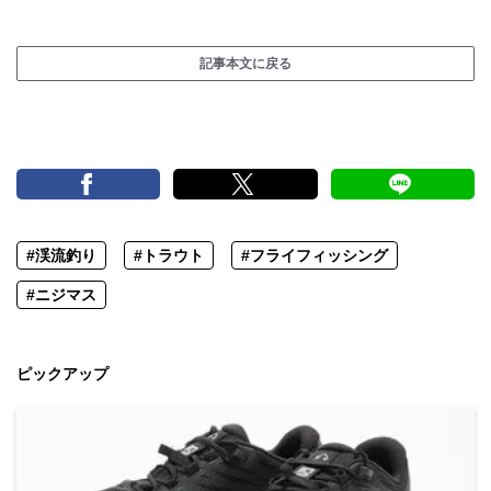
記事本文に戻る
#渓流釣り
#トラウト
#フライフィッシング
#ニジマス
ピックアップ