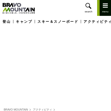
登山
キャンプ
スキー＆スノーボード
アクティビテ
BRAVO MOUNTAIN
アクティビティ