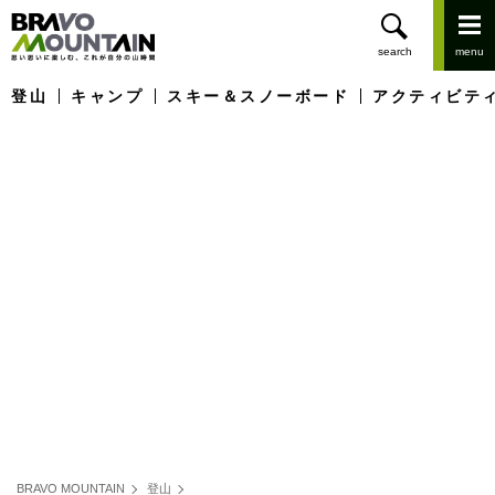
登山
キャンプ
スキー＆スノーボード
アクティビテ
BRAVO MOUNTAIN
登山