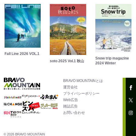
Fall Line 2026 VOL.1
Snow trip magazine
soto 2025 Vol.1 秋山
2024 Winter
BRAVO MOUNTAINとは
運営会社
プライバシーポリシー
Web広告
雑誌広告
お問い合わせ
© 2026 BRAVO MOUNTAIN