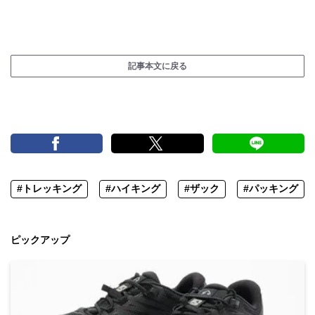
記事本文に戻る
#トレッキング
#ハイキング
#ザック
#パッキング
ピックアップ