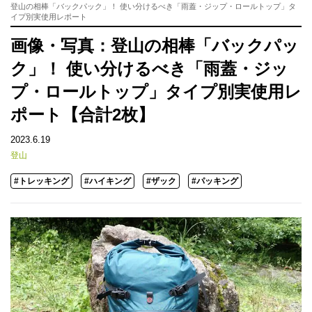
登山の相棒「バックパック」！ 使い分けるべき「雨蓋・ジップ・ロールトップ」タ
イプ別実使用レポート
画像・写真：登山の相棒「バックパッ
ク」！ 使い分けるべき「雨蓋・ジッ
プ・ロールトップ」タイプ別実使用レ
ポート【合計2枚】
2023.6.19
登山
#トレッキング
#ハイキング
#ザック
#パッキング