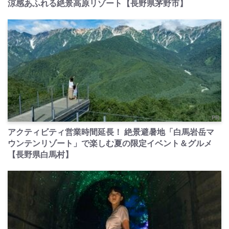
涼感あふれる絶景高原リゾート【長野県茅野市】
PR
アクティビティ営業時間延長！ 絶景避暑地「白馬岩岳マ
ウンテンリゾート」で楽しむ夏の限定イベント＆グルメ
【長野県白馬村】