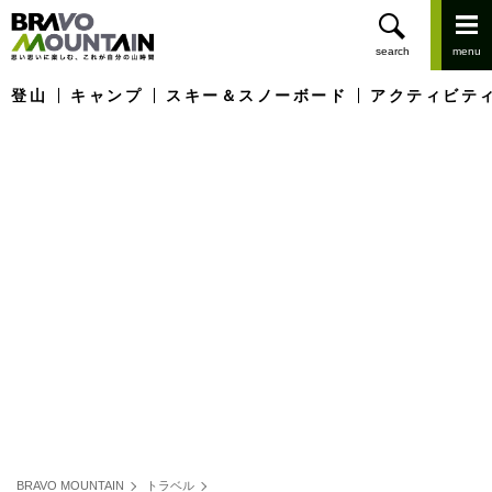
登山
キャンプ
スキー＆スノーボード
アクティビテ
BRAVO MOUNTAIN
トラベル