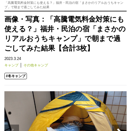
「高騰電気料金対策にも使える？」福井・民泊の宿「まさかのリアルおうちキャン
プ」で朝まで過ごしてみた結果
画像・写真：「高騰電気料金対策にも
使える？」福井・民泊の宿「まさかの
リアルおうちキャンプ」で朝まで過
ごしてみた結果【合計3枚】
2023.3.24
キャンプ
その他キャンプ
#冬キャンプ