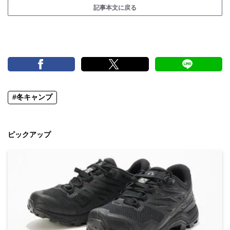
記事本文に戻る
#冬キャンプ
ピックアップ