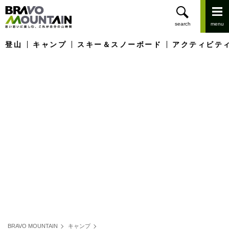
登山
キャンプ
スキー＆スノーボード
アクティビテ
BRAVO MOUNTAIN
キャンプ