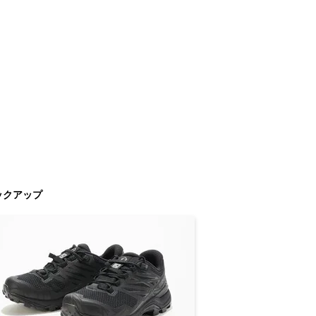
ックアップ