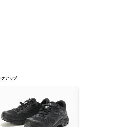
ックアップ