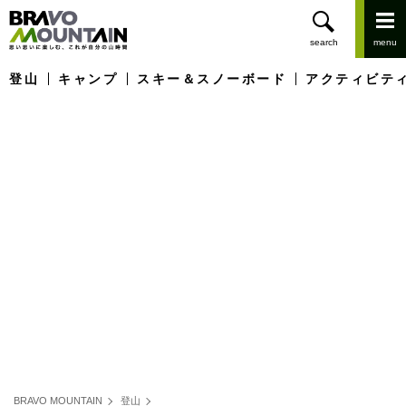
登山
キャンプ
スキー＆スノーボード
アクティビテ
BRAVO MOUNTAIN
登山