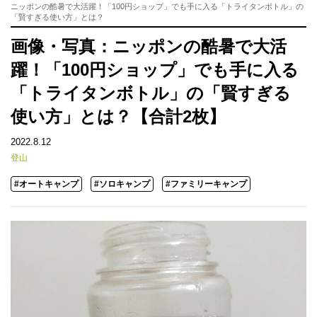
ニッポンの酷暑で大活躍！「100円ショップ」でも手に入る「トライタンボトル」の
「賢すぎる使い方」とは？
画像・写真：ニッポンの酷暑で大活
躍！「100円ショップ」でも手に入る
「トライタンボトル」の「賢すぎる
使い方」とは？【合計2枚】
2022.8.12
登山
#オートキャンプ
#ソロキャンプ
#ファミリーキャンプ