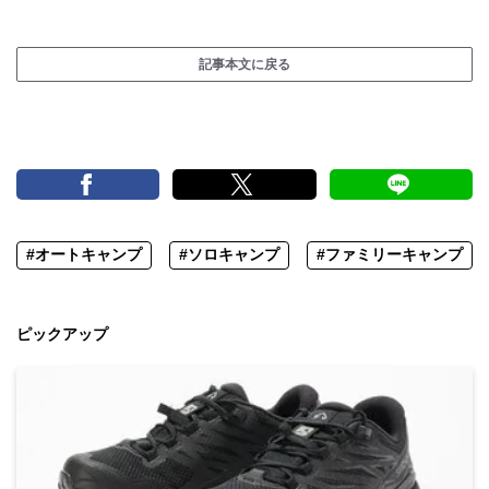
記事本文に戻る
#オートキャンプ
#ソロキャンプ
#ファミリーキャンプ
ピックアップ