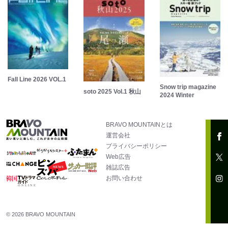
Fall Line 2026 VOL.1
Snow trip magazine
soto 2025 Vol.1 秋山
2024 Winter
BRAVO MOUNTAINとは
運営会社
プライバシーポリシー
Web広告
雑誌広告
お問い合わせ
© 2026 BRAVO MOUNTAIN