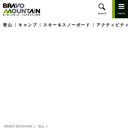
登山
キャンプ
スキー＆スノーボード
アクティビテ
BRAVO MOUNTAIN
登山