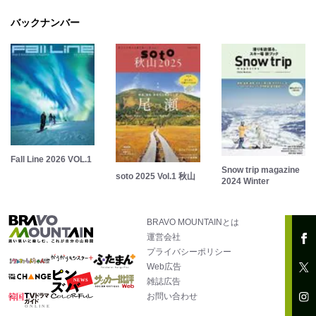
バックナンバー
Fall Line 2026 VOL.1
Snow trip magazine
soto 2025 Vol.1 秋山
2024 Winter
BRAVO MOUNTAINとは
運営会社
プライバシーポリシー
Web広告
雑誌広告
お問い合わせ