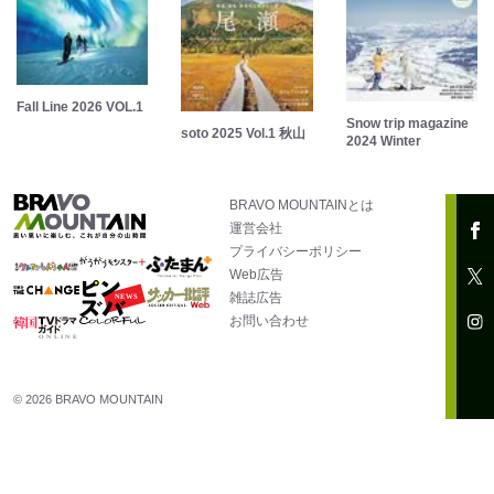
Fall Line 2026 VOL.1
Snow trip magazine
soto 2025 Vol.1 秋山
2024 Winter
BRAVO MOUNTAINとは
運営会社
プライバシーポリシー
Web広告
雑誌広告
お問い合わせ
© 2026 BRAVO MOUNTAIN