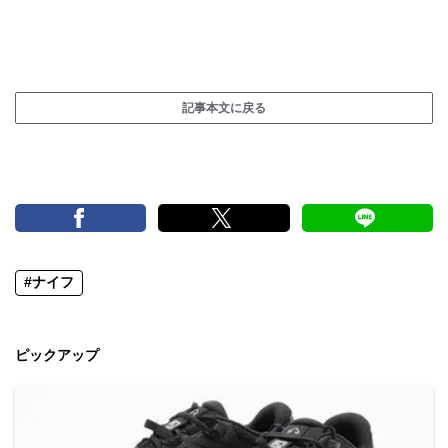
記事本文に戻る
#ナイフ
ピックアップ