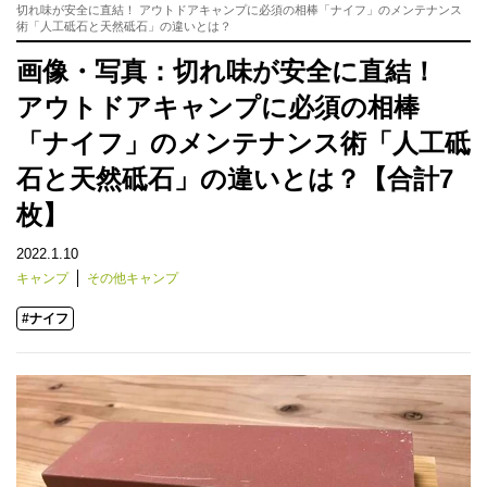
切れ味が安全に直結！ アウトドアキャンプに必須の相棒「ナイフ」のメンテナンス
術「人工砥石と天然砥石」の違いとは？
画像・写真：切れ味が安全に直結！
アウトドアキャンプに必須の相棒
「ナイフ」のメンテナンス術「人工砥
石と天然砥石」の違いとは？【合計7
枚】
2022.1.10
キャンプ
その他キャンプ
#ナイフ