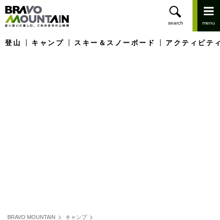
登山
キャンプ
スキー＆スノーボード
アクティビテ
BRAVO MOUNTAIN
キャンプ