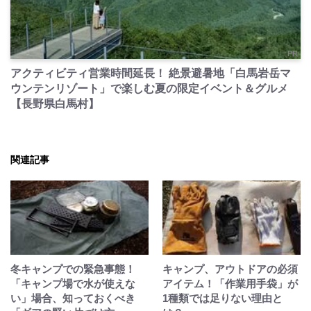
PR
アクティビティ営業時間延長！ 絶景避暑地「白馬岩岳マ
ウンテンリゾート」で楽しむ夏の限定イベント＆グルメ
【長野県白馬村】
関連記事
冬キャンプでの緊急事態！
キャンプ、アウトドアの必須
「キャンプ場で水が使えな
アイテム！「作業用手袋」が
い」場合、知っておくべき
1種類では足りない理由と