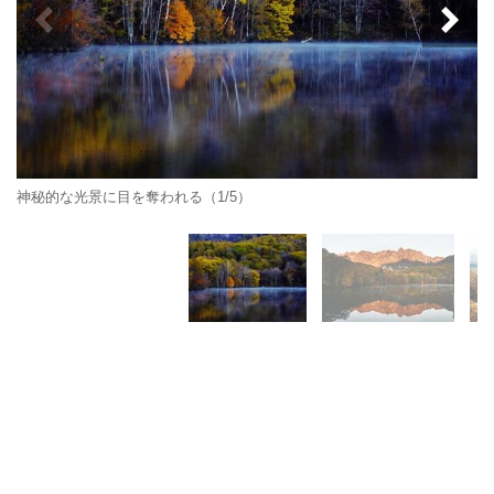
神秘的な光景に目を奪われる（1/5）