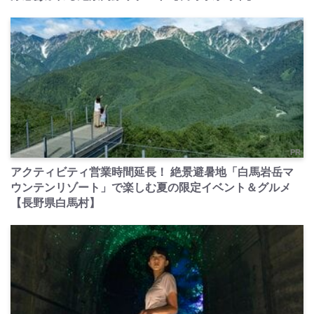
PR
アクティビティ営業時間延長！ 絶景避暑地「白馬岩岳マ
ウンテンリゾート」で楽しむ夏の限定イベント＆グルメ
【長野県白馬村】