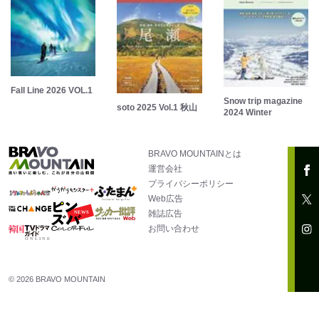
Fall Line 2026 VOL.1
Snow trip magazine
soto 2025 Vol.1 秋山
2024 Winter
BRAVO MOUNTAINとは
運営会社
プライバシーポリシー
Web広告
雑誌広告
お問い合わせ
© 2026 BRAVO MOUNTAIN