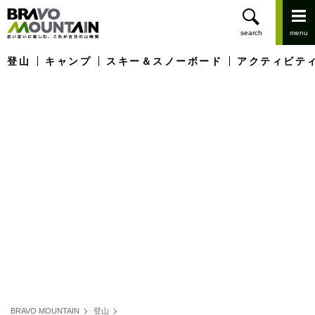
登山
キャンプ
スキー＆スノーボード
アクティビテ
BRAVO MOUNTAIN
登山