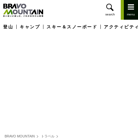
登山
キャンプ
スキー＆スノーボード
アクティビテ
BRAVO MOUNTAIN
トラベル