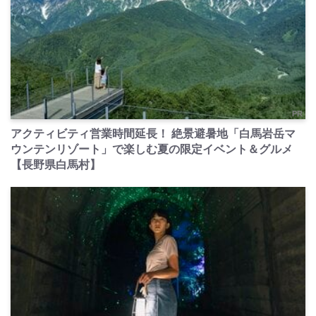
PR
アクティビティ営業時間延長！ 絶景避暑地「白馬岩岳マ
ウンテンリゾート」で楽しむ夏の限定イベント＆グルメ
【長野県白馬村】