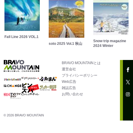
Fall Line 2026 VOL.1
Snow trip magazine
soto 2025 Vol.1 秋山
2024 Winter
BRAVO MOUNTAINとは
運営会社
プライバシーポリシー
Web広告
雑誌広告
お問い合わせ
© 2026 BRAVO MOUNTAIN