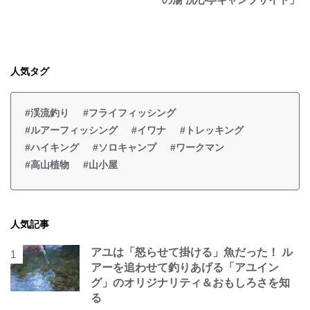
人気タグ
#渓流釣り
#フライフィッシング
#ルアーフィッシング
#イワナ
#トレッキング
#ハイキング
#ソロキャンプ
#ワークマン
#高山植物
#山小屋
人気記事
アユは「怒らせて掛ける」魚だった！ ル
アーを追わせて釣りあげる「アユイン
グ」のオリジナリティ＆おもしろさを知
る