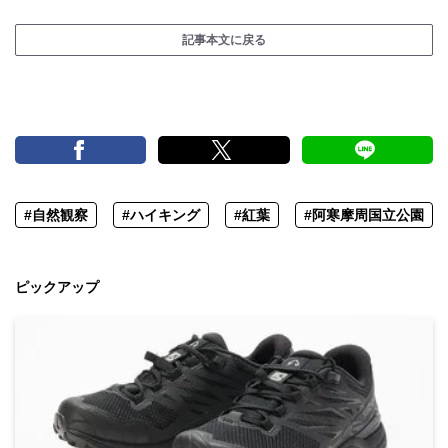
記事本文に戻る
#自然観察
#ハイキング
#紅葉
#阿寒摩周国立公園
ピックアップ