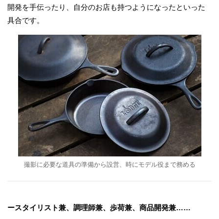
開発を手伝ったり、自分のお店も持つようになったといった
具合です。
撮影に必要な道具の準備から設営、時にモデル役まで務める
ースタイリスト兼、調理師兼、歩荷兼、商品開発兼……