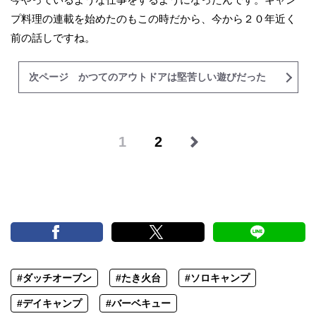
プ料理の連載を始めたのもこの時だから、今から２０年近く
前の話しですね。
次ページ かつてのアウトドアは堅苦しい遊びだった
1
2
#ダッチオーブン
#たき火台
#ソロキャンプ
#デイキャンプ
#バーベキュー