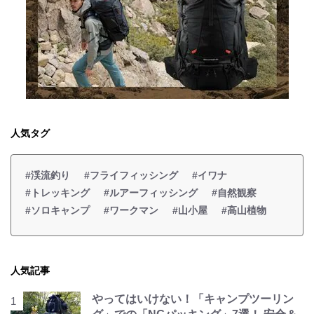
人気タグ
#渓流釣り
#フライフィッシング
#イワナ
#トレッキング
#ルアーフィッシング
#自然観察
#ソロキャンプ
#ワークマン
#山小屋
#高山植物
人気記事
やってはいけない！「キャンプツーリン