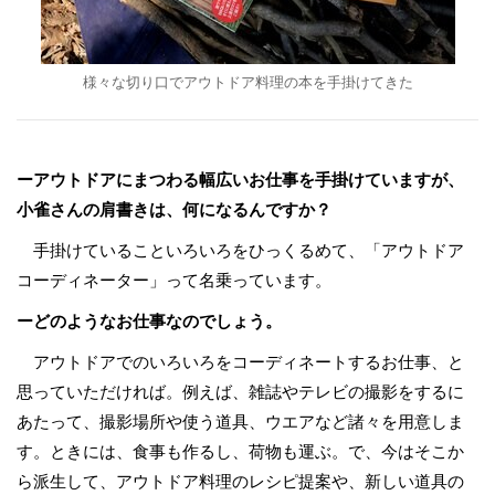
様々な切り口でアウトドア料理の本を手掛けてきた
ーアウトドアにまつわる幅広いお仕事を手掛けていますが、
小雀さんの肩書きは、何になるんですか？
手掛けていることいろいろをひっくるめて、「アウトドア
コーディネーター」って名乗っています。
ーどのようなお仕事なのでしょう。
アウトドアでのいろいろをコーディネートするお仕事、と
思っていただければ。例えば、雑誌やテレビの撮影をするに
あたって、撮影場所や使う道具、ウエアなど諸々を用意しま
す。ときには、食事も作るし、荷物も運ぶ。で、今はそこか
ら派生して、アウトドア料理のレシピ提案や、新しい道具の