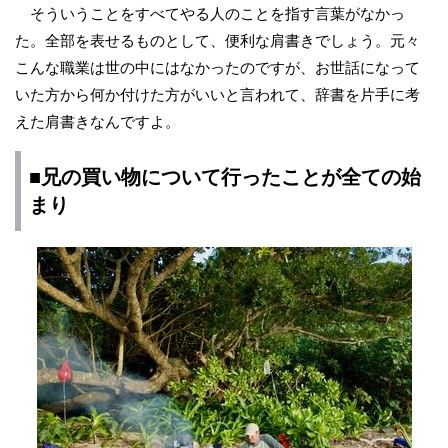
そういうことをすべてやる人のことを指す言葉がなかっ
た。全部を表せるものとして、便利な肩書きでしょう。元々
こんな職業は世の中にはなかったのですが、お世話になって
いた方から何か付けた方がいいと言われて、辞書を片手に考
えた肩書きなんですよ。
■兄の買い物について行ったことが全ての始
まり