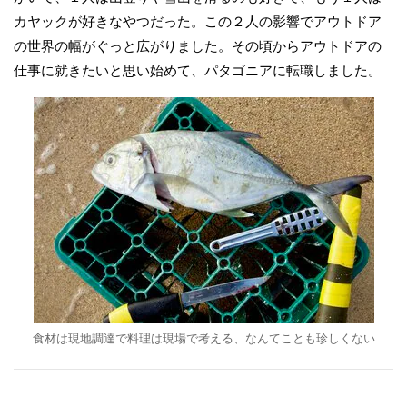
カヤックが好きなやつだった。この２人の影響でアウトドア
の世界の幅がぐっと広がりました。その頃からアウトドアの
仕事に就きたいと思い始めて、パタゴニアに転職しました。
食材は現地調達で料理は現場で考える、なんてことも珍しくない