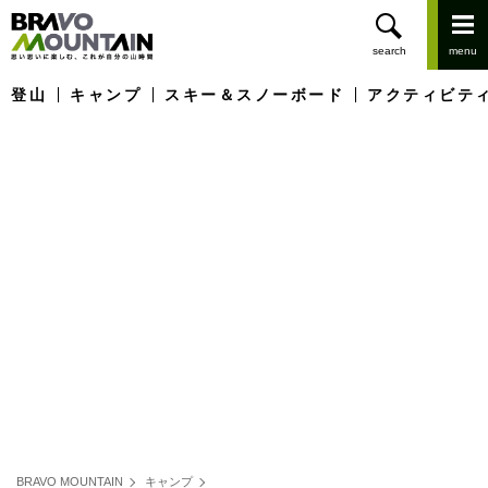
登山
キャンプ
スキー＆スノーボード
アクティビテ
BRAVO MOUNTAIN
キャンプ