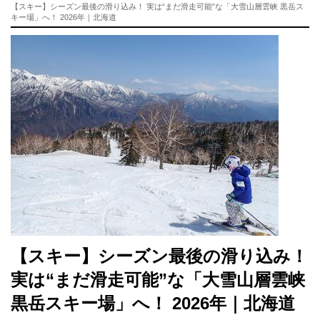
【スキー】シーズン最後の滑り込み！ 実は“まだ滑走可能”な「大雪山層雲峡 黒岳ス
キー場」へ！ 2026年｜北海道
【スキー】シーズン最後の滑り込み！
実は“まだ滑走可能”な「大雪山層雲峡
黒岳スキー場」へ！ 2026年｜北海道