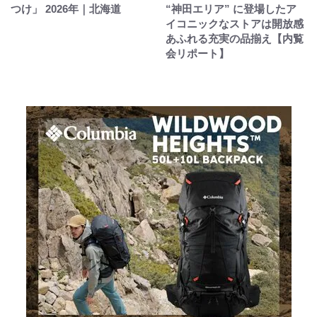
つけ」 2026年｜北海道
“神田エリア” に登場したア
イコニックなストアは開放感
あふれる充実の品揃え【内覧
会リポート】