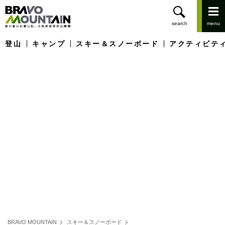
登山
キャンプ
スキー＆スノーボード
アクティビテ
BRAVO MOUNTAIN
スキー＆スノーボード