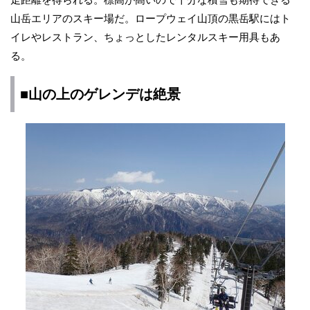
山岳エリアのスキー場だ。ロープウェイ山頂の黒岳駅にはト
イレやレストラン、ちょっとしたレンタルスキー用具もあ
る。
■山の上のゲレンデは絶景