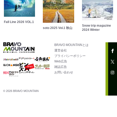
Fall Line 2026 VOL.1
Snow trip magazine
soto 2025 Vol.1 秋山
2024 Winter
BRAVO MOUNTAINとは
運営会社
プライバシーポリシー
Web広告
雑誌広告
お問い合わせ
© 2026 BRAVO MOUNTAIN