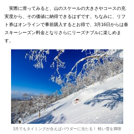
実際に滑ってみると、山のスケールの大きさやコースの充
実度から、その価値に納得できるはずです。ちなみに、リフ
ト券はオンラインで事前購入するとお得で、3月16日からは春
スキーシーズン料金となりさらにリーズナブルに楽しめま
す。
3月でもタイミングが合えばパウダーに当たる！ 軽い雪を満喫