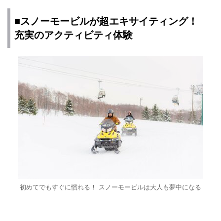
■スノーモービルが超エキサイティング！
充実のアクティビティ体験
初めてでもすぐに慣れる！ スノーモービルは大人も夢中になる