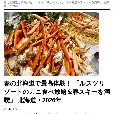
春の北海道で最高体験！ 「ルスツリゾートのカニ食べ放題＆春スキーを満喫」 北海
道・2026年
春の北海道で最高体験！ 「ルスツリ
ゾートのカニ食べ放題＆春スキーを満
喫」 北海道・2026年
2026.3.6