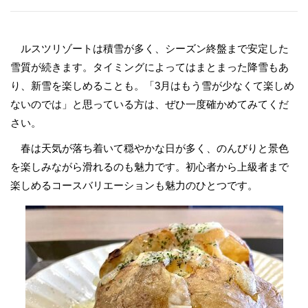
ルスツリゾートは積雪が多く、シーズン終盤まで安定した
雪質が続きます。タイミングによってはまとまった降雪もあ
り、新雪を楽しめることも。「3月はもう雪が少なくて楽しめ
ないのでは」と思っている方は、ぜひ一度確かめてみてくだ
さい。
春は天気が落ち着いて穏やかな日が多く、のんびりと景色
を楽しみながら滑れるのも魅力です。初心者から上級者まで
楽しめるコースバリエーションも魅力のひとつです。