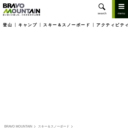
登山
キャンプ
スキー＆スノーボード
アクティビテ
BRAVO MOUNTAIN
スキー＆スノーボード