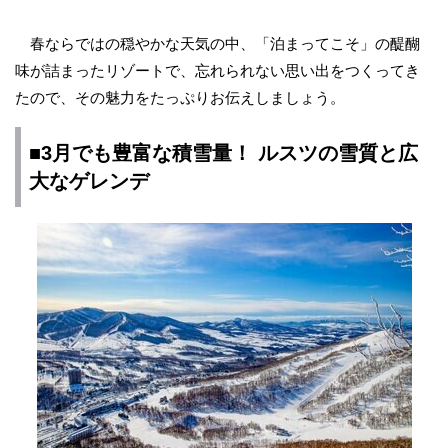
春ならではの穏やかな天気の中、「泊まってこそ」の醍醐
味が詰まったリゾートで、忘れられない思い出をつくってき
たので、その魅力をたっぷりお伝えしましょう。
■3月でも豊富な積雪量！ ルスツの雪質と広
大なゲレンデ