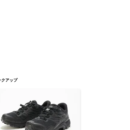
ックアップ