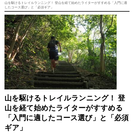
山を駆けるトレイルランニング！ 登山を経て始めたライターがすすめる「入門に適
したコース選び」と「必須ギア」
山を駆けるトレイルランニング！ 登
山を経て始めたライターがすすめる
「入門に適したコース選び」と「必須
ギア」