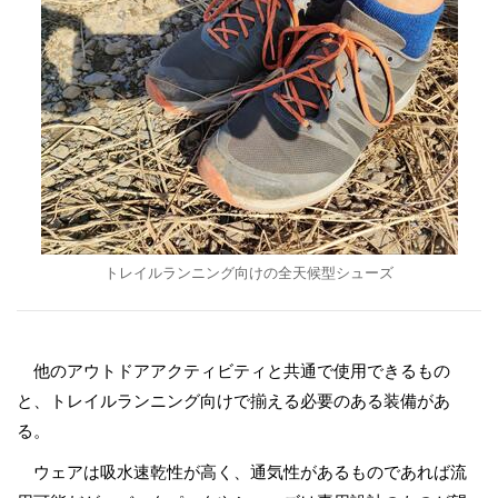
トレイルランニング向けの全天候型シューズ
他のアウトドアアクティビティと共通で使用できるもの
と、トレイルランニング向けで揃える必要のある装備があ
る。
ウェアは吸水速乾性が高く、通気性があるものであれば流