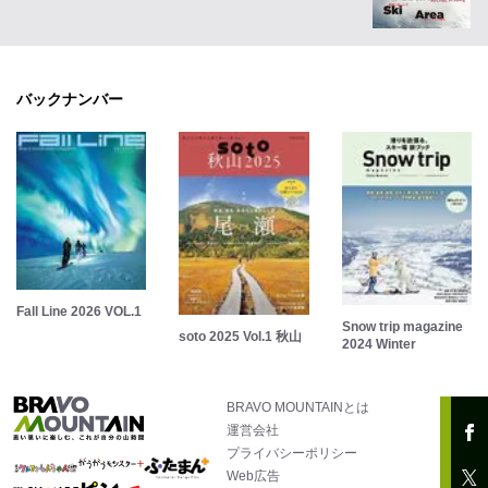
バックナンバー
Fall Line 2026 VOL.1
Snow trip magazine
soto 2025 Vol.1 秋山
2024 Winter
BRAVO MOUNTAINとは
運営会社
プライバシーポリシー
Web広告