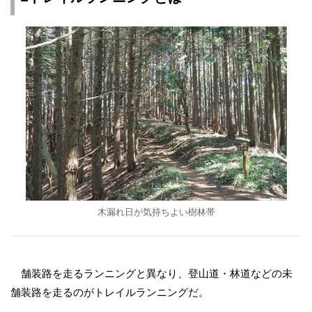
木漏れ日が気持ちよい樹林帯
舗装路を走るランニングと異なり、登山道・林道などの未
舗装路を走るのがトレイルランニングだ。