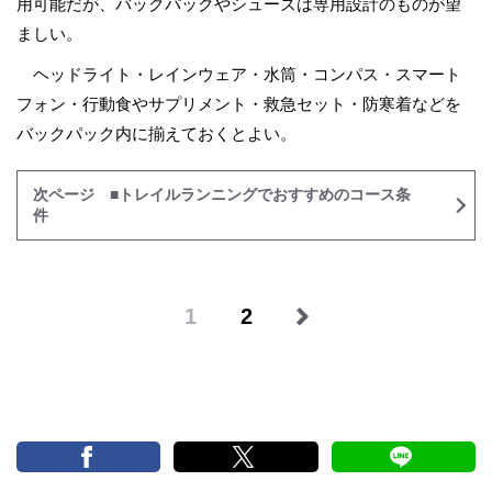
用可能だが、バックパックやシューズは専用設計のものが望
ましい。
ヘッドライト・レインウェア・水筒・コンパス・スマート
フォン・行動食やサプリメント・救急セット・防寒着などを
バックパック内に揃えておくとよい。
次ページ ■トレイルランニングでおすすめのコース条
件
1
2