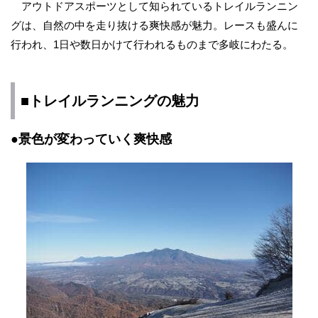
アウトドアスポーツとして知られているトレイルランニン
グは、自然の中を走り抜ける爽快感が魅力。レースも盛んに
行われ、1日や数日かけて行われるものまで多岐にわたる。
■トレイルランニングの魅力
●景色が変わっていく爽快感