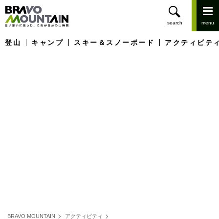
登山
キャンプ
スキー＆スノーボード
アクティビテ
BRAVO MOUNTAIN
アクティビティ