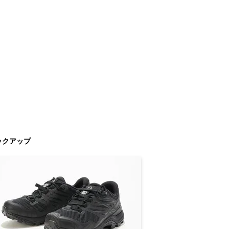
ックアップ