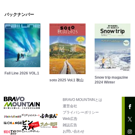
バックナンバー
Fall Line 2026 VOL.1
Snow trip magazine
soto 2025 Vol.1 秋山
2024 Winter
BRAVO MOUNTAINとは
運営会社
プライバシーポリシー
Web広告
雑誌広告
お問い合わせ