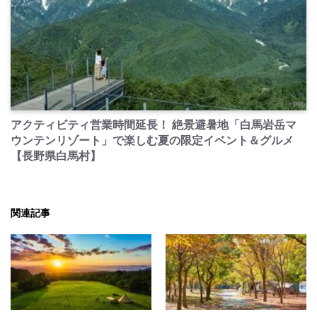
PR
アクティビティ営業時間延長！ 絶景避暑地「白馬岩岳マ
ウンテンリゾート」で楽しむ夏の限定イベント＆グルメ
【長野県白馬村】
関連記事