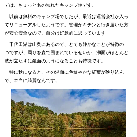
ては、ちょっと名の知れたキャンプ場です。
以前は無料のキャンプ場でしたが、最近は運営会社が入っ
てリニューアルしたようです。管理がキチンと行き届いた方
が安心安全なので、自分は好意的に思っています。
千代田湖は山奥にあるので、とても静かなことが特徴の一
つですが、周りを森で囲まれているせいか、湖面がほとんど
波が立たずに鏡面のようになることも特徴です。
特に秋になると、その湖面に色鮮やかな紅葉が映り込ん
で、本当に綺麗なんです。