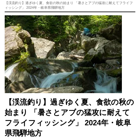
【渓流釣り】過ぎゆく夏、食欲の秋の始まり 「暑さとアブの猛攻に耐えてフライフ
ィッシング」 2024年・岐阜県飛騨地方
【渓流釣り】過ぎゆく夏、食欲の秋の
始まり 「暑さとアブの猛攻に耐えて
フライフィッシング」 2024年・岐阜
県飛騨地方