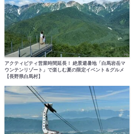
PR
アクティビティ営業時間延長！ 絶景避暑地「白馬岩岳マ
ウンテンリゾート」で楽しむ夏の限定イベント＆グルメ
【長野県白馬村】