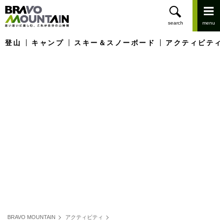
登山
キャンプ
スキー＆スノーボード
アクティビテ
BRAVO MOUNTAIN
アクティビティ