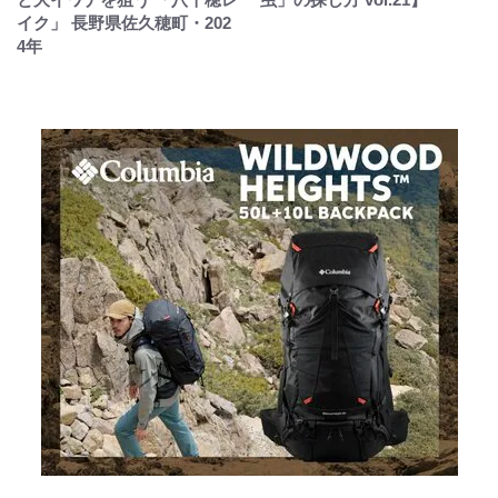
イク」 長野県佐久穂町・202
4年