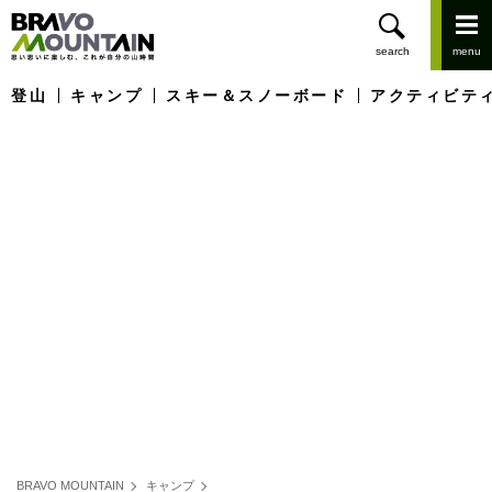
登山
キャンプ
スキー＆スノーボード
アクティビテ
BRAVO MOUNTAIN
キャンプ