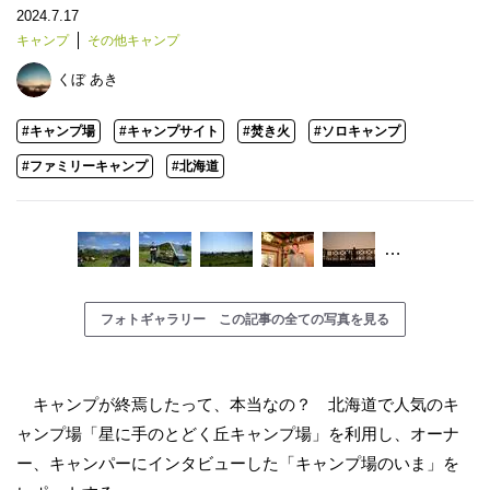
2024.7.17
キャンプ
その他キャンプ
くぼ あき
#キャンプ場
#キャンプサイト
#焚き火
#ソロキャンプ
#ファミリーキャンプ
#北海道
…
フォトギャラリー この記事の全ての写真を見る
キャンプが終焉したって、本当なの？ 北海道で人気のキ
ャンプ場「星に手のとどく丘キャンプ場」を利用し、オーナ
ー、キャンパーにインタビューした「キャンプ場のいま」を