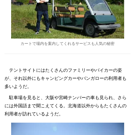
カートで場内を案内してくれるサービスも人気の秘密
テントサイトにはたくさんのファミリーやバイカーの姿
が、それ以外にもキャンピングカーやバンガローの利用者も
多いようだ。
駐車場を見ると、大阪や宮崎ナンバーの車も見られ、さら
には外国語まで聞こえてくる。北海道以外からもたくさんの
利用者が訪れているようだ。