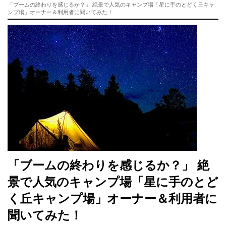
「ブームの終わりを感じるか？」 絶景で人気のキャンプ場「星に手のとどく丘キャ
ンプ場」オーナー＆利用者に聞いてみた！
「ブームの終わりを感じるか？」 絶
景で人気のキャンプ場「星に手のとど
く丘キャンプ場」オーナー＆利用者に
聞いてみた！