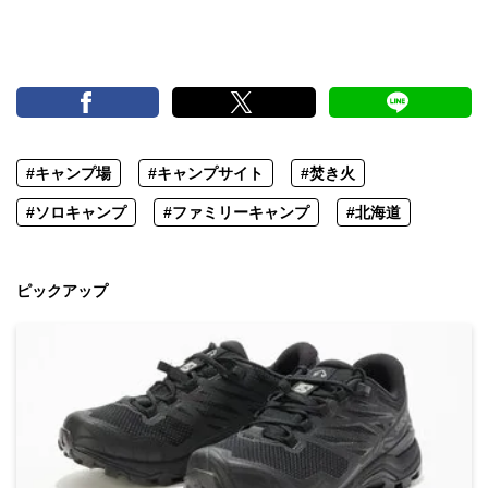
#キャンプ場
#キャンプサイト
#焚き火
#ソロキャンプ
#ファミリーキャンプ
#北海道
ピックアップ