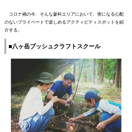
コロナ禍の今、そんな蓼科エリアにおいて、密になる心配
のないプライベートで楽しめるアクティビティスポットを紹
介する。
■八ヶ岳ブッシュクラフトスクール