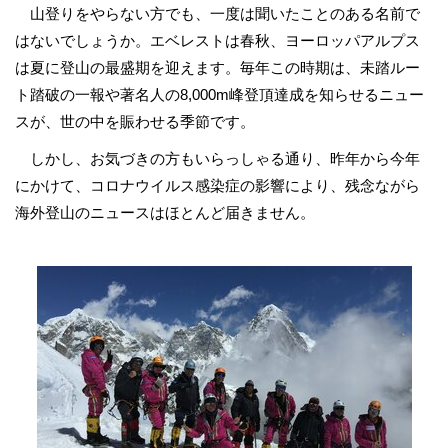
山登りをやらない方でも、一度は聞いたことのある名前で
はないでしょうか。エベレストは春秋、ヨーロッパアルプス
は夏に登山の最盛期を迎えます。毎年この時期は、未踏ルー
ト踏破の一報や著名人の8,000m峰登頂達成を知らせるニュー
スが、世の中を賑わせる季節です。
しかし、お気づきの方もいらっしゃる通り、昨年から今年
にかけて、コロナウイルス感染症の影響により、残念ながら
海外登山のニュースはほとんど届きません。