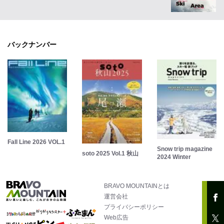
バックナンバー
Fall Line 2026 VOL.1
Snow trip magazine
soto 2025 Vol.1 秋山
2024 Winter
BRAVO MOUNTAINとは
運営会社
プライバシーポリシー
Web広告