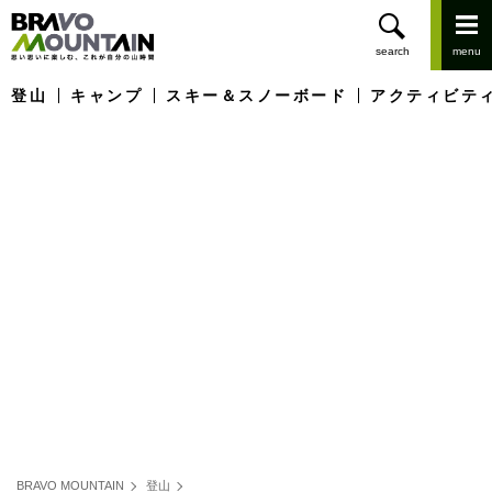
登山
キャンプ
スキー＆スノーボード
アクティビテ
BRAVO MOUNTAIN
登山