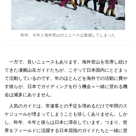
昨年、今年と海外登山のニュースは激減してしまった
一方で、良いニュースもあります。海外登山を先導し続け
てきた凄腕山岳ガイドたちが、こぞって日本国内にとどまっ
て活動しているのです。年のほとんどを海外での活動に費や
す彼らが、日本でガイディングを行う機会＝一緒に登れる機
会は滅多にありません。
人気のガイドは、常連客との予定を埋めるだけで年間のス
ケジュールが埋まってしまうことも珍しくありません。しか
し、昨年、今年と彼らは日本に滞在しています。つまり、世
界をフィールドに活躍する日本屈指のガイドたちと一緒に登