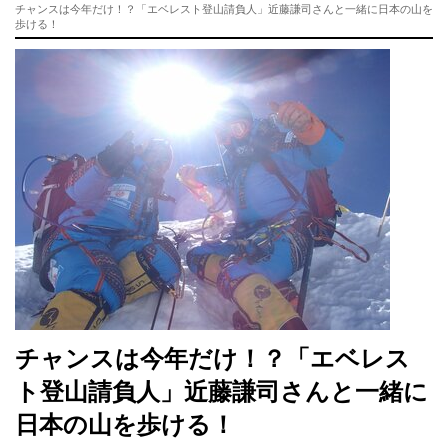
チャンスは今年だけ！？「エベレスト登山請負人」近藤謙司さんと一緒に日本の山を
歩ける！
チャンスは今年だけ！？「エベレス
ト登山請負人」近藤謙司さんと一緒に
日本の山を歩ける！