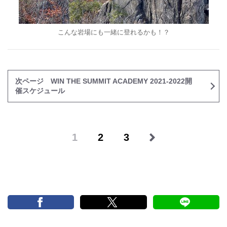
こんな岩場にも一緒に登れるかも！？
次ページ WIN THE SUMMIT ACADEMY 2021-2022開
催スケジュール
1
2
3