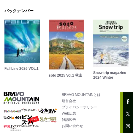
バックナンバー
Fall Line 2026 VOL.1
Snow trip magazine
soto 2025 Vol.1 秋山
2024 Winter
BRAVO MOUNTAINとは
運営会社
プライバシーポリシー
Web広告
雑誌広告
お問い合わせ