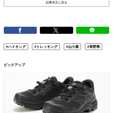
記事本文に戻る
#ハイキング
#トレッキング
#山小屋
#長野県
ピックアップ