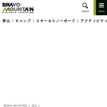
登山
キャンプ
スキー＆スノーボード
アクティビテ
BRAVO MOUNTAIN
登山