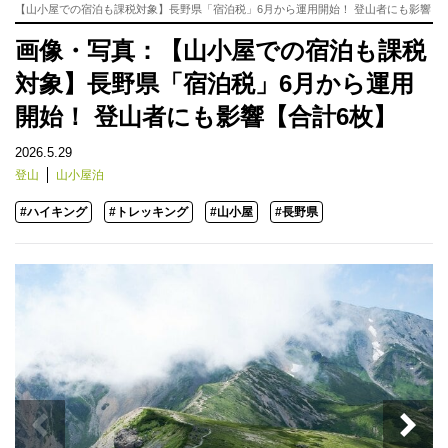
【山小屋での宿泊も課税対象】長野県「宿泊税」6月から運用開始！ 登山者にも影響
画像・写真：【山小屋での宿泊も課税
対象】長野県「宿泊税」6月から運用
開始！ 登山者にも影響【合計6枚】
2026.5.29
登山
山小屋泊
#ハイキング
#トレッキング
#山小屋
#長野県