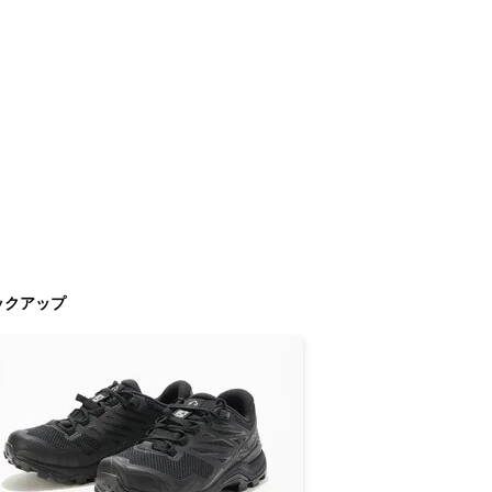
ックアップ