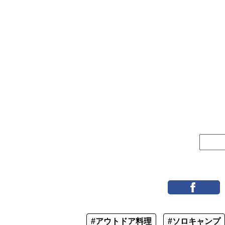
#アウトドア料理
#ソロキャンプ