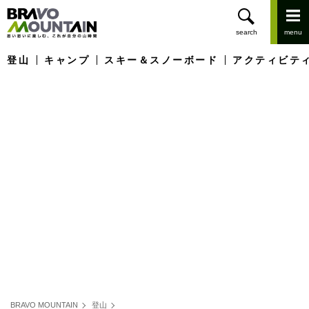
登山
キャンプ
スキー＆スノーボード
アクティビテ
BRAVO MOUNTAIN
登山