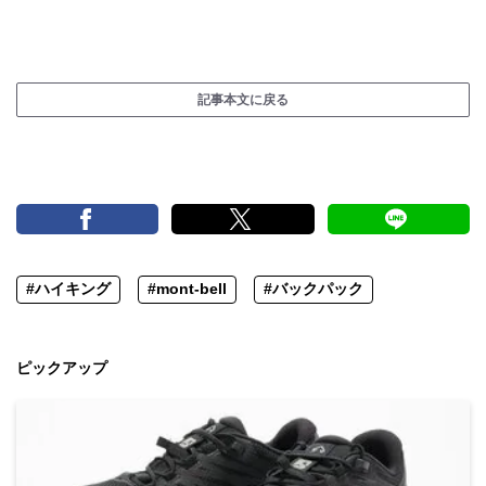
記事本文に戻る
#ハイキング
#mont-bell
#バックパック
ピックアップ