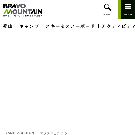
登山
キャンプ
スキー＆スノーボード
アクティビテ
BRAVO MOUNTAIN
アクティビティ