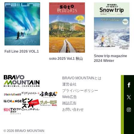
Fall Line 2026 VOL.1
Snow trip magazine
soto 2025 Vol.1 秋山
2024 Winter
BRAVO MOUNTAINとは
運営会社
プライバシーポリシー
Web広告
雑誌広告
お問い合わせ
© 2026 BRAVO MOUNTAIN