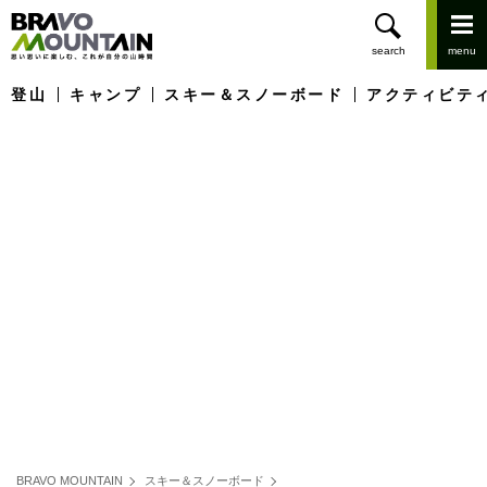
登山
キャンプ
スキー＆スノーボード
アクティビテ
BRAVO MOUNTAIN
スキー＆スノーボード