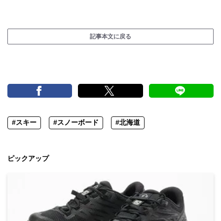
記事本文に戻る
#スキー
#スノーボード
#北海道
ピックアップ