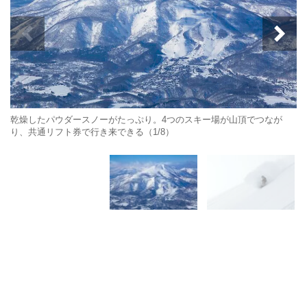
乾燥したパウダースノーがたっぷり。4つのスキー場が山頂でつなが
り、共通リフト券で行き来できる（1/8）