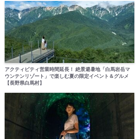
PR
アクティビティ営業時間延長！ 絶景避暑地「白馬岩岳マ
ウンテンリゾート」で楽しむ夏の限定イベント＆グルメ
【長野県白馬村】