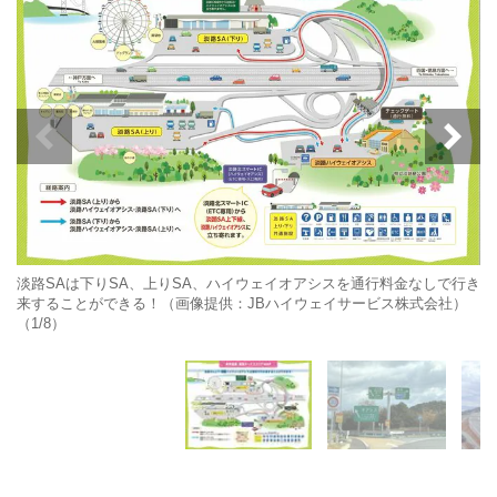
淡路SAは下りSA、上りSA、ハイウェイオアシスを通行料金なしで行き
来することができる！（画像提供：JBハイウェイサービス株式会社）
（1/8）