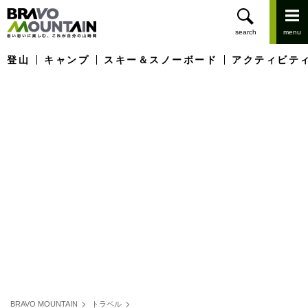
登山
キャンプ
スキー＆スノーボード
アクティビテ
BRAVO MOUNTAIN
トラベル