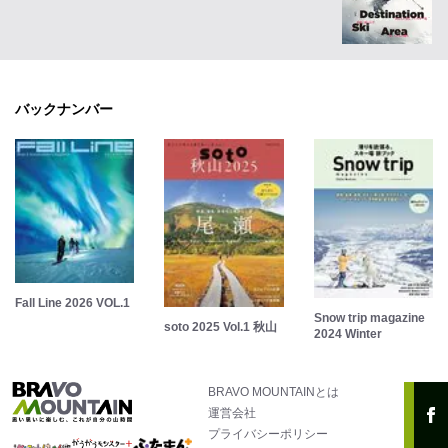
バックナンバー
Fall Line 2026 VOL.1
Snow trip magazine
soto 2025 Vol.1 秋山
2024 Winter
BRAVO MOUNTAINとは
運営会社
プライバシーポリシー