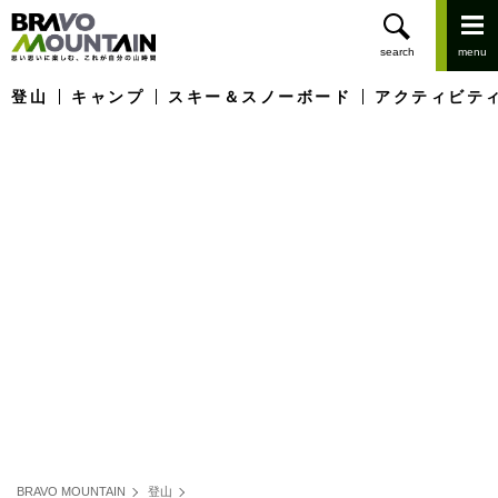
登山
キャンプ
スキー＆スノーボード
アクティビテ
BRAVO MOUNTAIN
登山