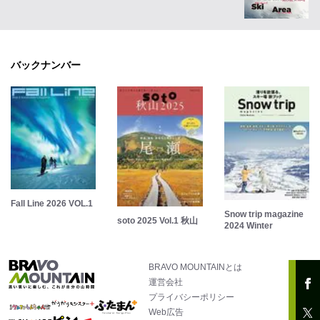
バックナンバー
Fall Line 2026 VOL.1
Snow trip magazine
soto 2025 Vol.1 秋山
2024 Winter
BRAVO MOUNTAINとは
運営会社
プライバシーポリシー
Web広告