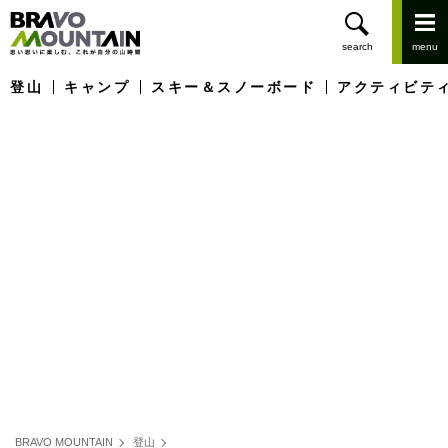
登山
キャンプ
スキー＆スノーボード
アクティビテ
BRAVO MOUNTAIN
登山