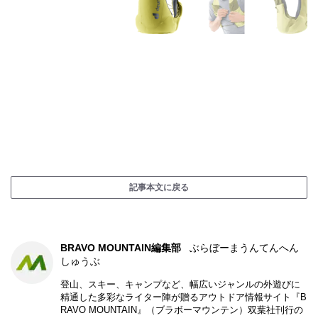
記事本文に戻る
BRAVO MOUNTAIN編集部
ぶらぼーまうんてんへん
しゅうぶ
登山、スキー、キャンプなど、幅広いジャンルの外遊びに
精通した多彩なライター陣が贈るアウトドア情報サイト『B
RAVO MOUNTAIN』（ブラボーマウンテン）双葉社刊行の