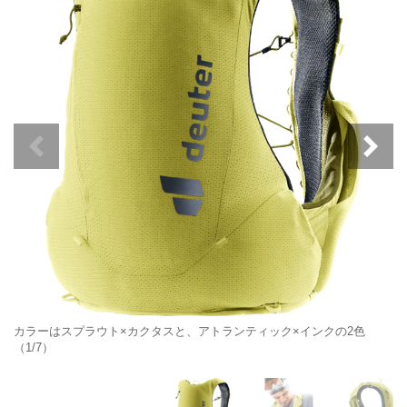
カラーはスプラウト×カクタスと、アトランティック×インクの2色
（1/7）