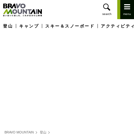
登山
キャンプ
スキー＆スノーボード
アクティビテ
BRAVO MOUNTAIN
登山