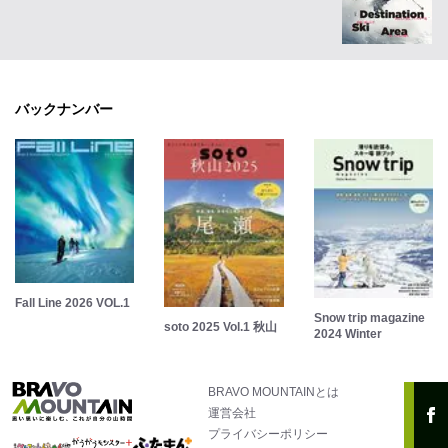
バックナンバー
Fall Line 2026 VOL.1
Snow trip magazine
soto 2025 Vol.1 秋山
2024 Winter
BRAVO MOUNTAINとは
運営会社
プライバシーポリシー