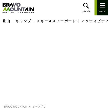
登山
キャンプ
スキー＆スノーボード
アクティビテ
BRAVO MOUNTAIN
キャンプ