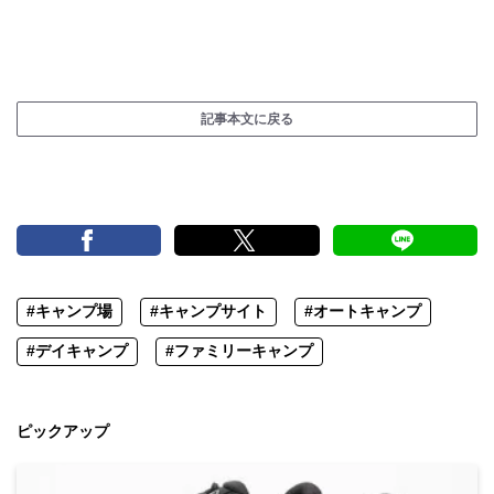
記事本文に戻る
#キャンプ場
#キャンプサイト
#オートキャンプ
#デイキャンプ
#ファミリーキャンプ
ピックアップ