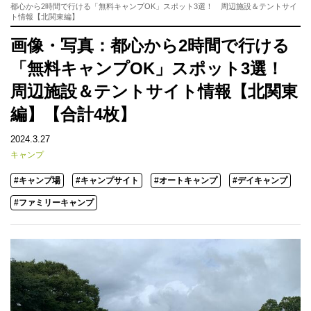
都心から2時間で行ける「無料キャンプOK」スポット3選！ 周辺施設＆テントサイ
ト情報【北関東編】
画像・写真：都心から2時間で行ける
「無料キャンプOK」スポット3選！
周辺施設＆テントサイト情報【北関東
編】【合計4枚】
2024.3.27
キャンプ
#キャンプ場
#キャンプサイト
#オートキャンプ
#デイキャンプ
#ファミリーキャンプ