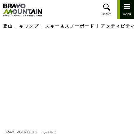
登山
キャンプ
スキー＆スノーボード
アクティビテ
BRAVO MOUNTAIN
トラベル