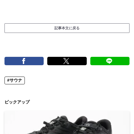
記事本文に戻る
#サウナ
ピックアップ