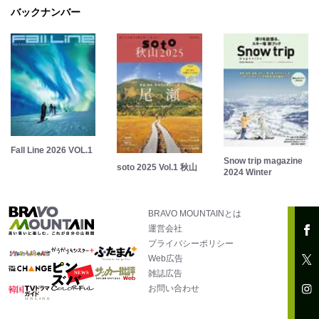
バックナンバー
Fall Line 2026 VOL.1
Snow trip magazine
soto 2025 Vol.1 秋山
2024 Winter
BRAVO MOUNTAINとは
運営会社
プライバシーポリシー
Web広告
雑誌広告
お問い合わせ