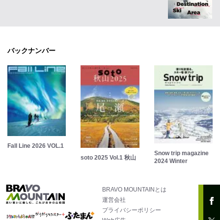
バックナンバー
Fall Line 2026 VOL.1
Snow trip magazine
soto 2025 Vol.1 秋山
2024 Winter
BRAVO MOUNTAINとは
運営会社
プライバシーポリシー