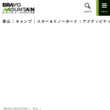
登山
キャンプ
スキー＆スノーボード
アクティビテ
BRAVO MOUNTAIN
登山