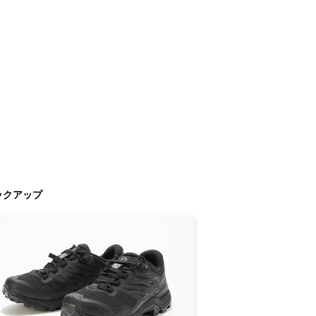
ックアップ